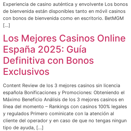
Experiencia de casino auténtica y envolvente Los bonos
de bienvenida están disponibles tanto en móvil casinos
con bonos de bienvenida como en escritorio. BetMGM
[…]
Los Mejores Casinos Online
España 2025: Guía
Definitiva con Bonos
Exclusivos
Content Review de los 3 mejores casinos sin licencia
española Bonificaciones y Promociones: Obteniendo el
Máximo Beneficio Análisis de los 3 mejores casinos en
línea del momento – Rankings con casinos 100% legales
y regulados Primero cominicate con la atención al
cliente del operador y en caso de que no tengas ningun
tipo de ayuda, […]