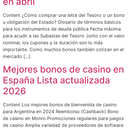
en abril
Content ¿Cómo comprar una letra del Tesoro o un bono
u obligación del Estado? Glosario de términos básicos
para los instrumentos de deuda pública Fecha máxima
para acudir a las Subastas del Tesoro Junto con el valor
nominal, los cupones y la duración son lo más
importante. Como muchos bonos también cotizan en el
mercado […]
Mejores bonos de casino en
España Lista actualizada
2026
Content Los mejores bonos de bienvenida de casino
para Argentina en 2024 Reembolso (Cashback) Bono
de casino en Monro Promociones regulares para juegos
de casino Amplia variedad de proveedores de software